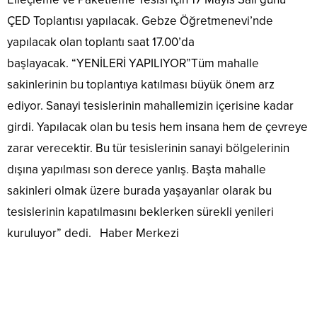
ÇED Toplantısı yapılacak. Gebze Öğretmenevi’nde
yapılacak olan toplantı saat 17.00’da
başlayacak. “YENİLERİ YAPILIYOR”Tüm mahalle
sakinlerinin bu toplantıya katılması büyük önem arz
ediyor. Sanayi tesislerinin mahallemizin içerisine kadar
girdi. Yapılacak olan bu tesis hem insana hem de çevreye
zarar verecektir. Bu tür tesislerinin sanayi bölgelerinin
dışına yapılması son derece yanlış. Başta mahalle
sakinleri olmak üzere burada yaşayanlar olarak bu
tesislerinin kapatılmasını beklerken sürekli yenileri
kuruluyor” dedi. Haber Merkezi