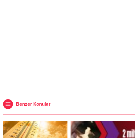
Benzer Konular