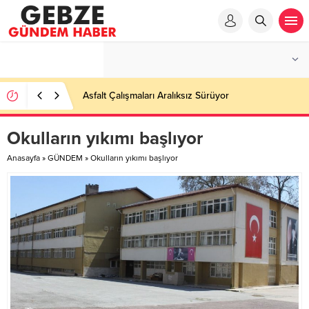
Asfalt Çalışmaları Aralıksız Sürüyor
Okulların yıkımı başlıyor
Anasayfa
»
GÜNDEM
»
Okulların yıkımı başlıyor