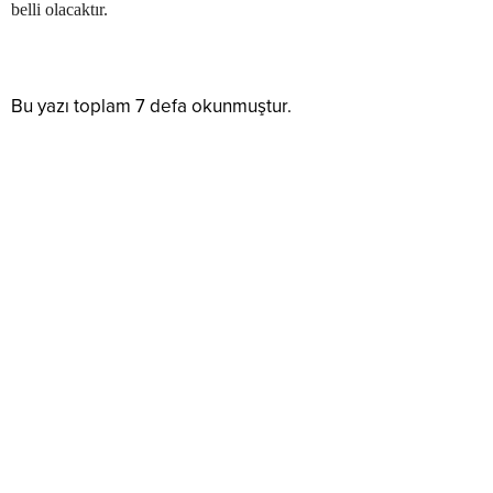
belli olacaktır.
Bu yazı toplam 7 defa okunmuştur.