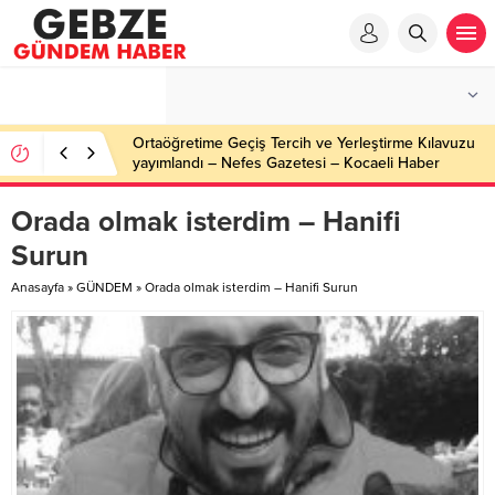
Ortaöğretime Geçiş Tercih ve Yerleştirme Kılavuzu
yayımlandı – Nefes Gazetesi – Kocaeli Haber
Orada olmak isterdim – Hanifi
Surun
Anasayfa
»
GÜNDEM
»
Orada olmak isterdim – Hanifi Surun