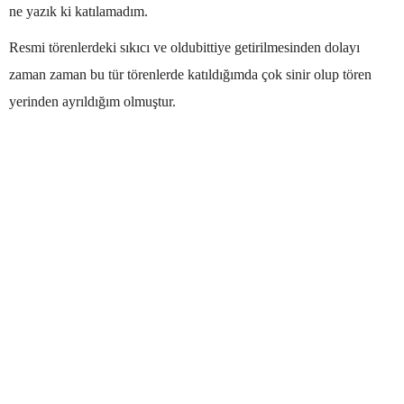
ne yazık ki katılamadım.
Resmi törenlerdeki sıkıcı ve oldubittiye getirilmesinden dolayı
zaman zaman bu tür törenlerde katıldığımda çok sinir olup tören
yerinden ayrıldığım olmuştur.