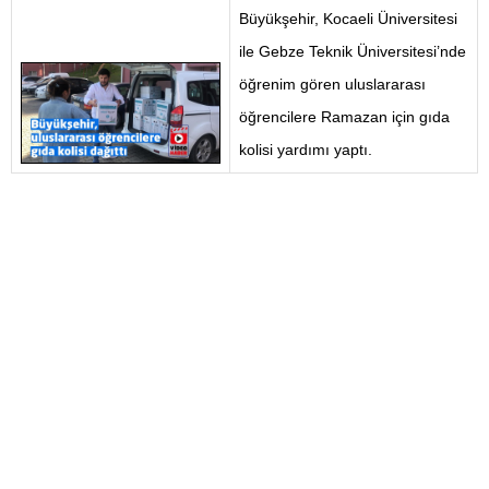
Büyükşehir, Kocaeli Üniversitesi
ile Gebze Teknik Üniversitesi’nde
öğrenim gören uluslararası
öğrencilere Ramazan için gıda
kolisi yardımı yaptı.