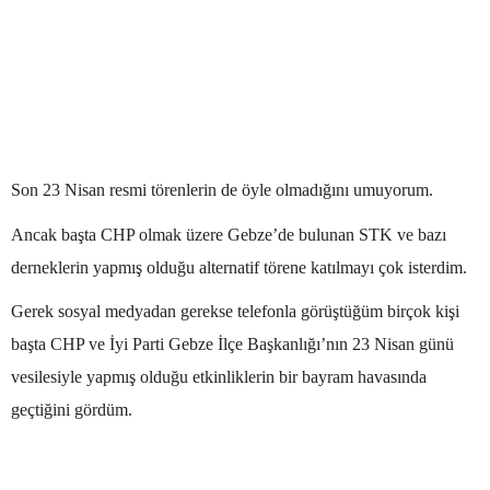
Son 23 Nisan resmi törenlerin de öyle olmadığını umuyorum.
Ancak başta CHP olmak üzere Gebze’de bulunan STK ve bazı
derneklerin yapmış olduğu alternatif törene katılmayı çok isterdim.
Gerek sosyal medyadan gerekse telefonla görüştüğüm birçok kişi
başta CHP ve İyi Parti Gebze İlçe Başkanlığı’nın 23 Nisan günü
vesilesiyle yapmış olduğu etkinliklerin bir bayram havasında
geçtiğini gördüm.