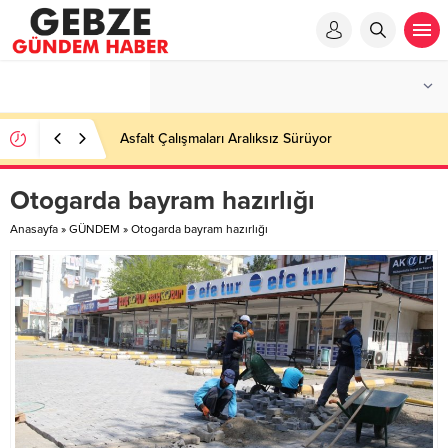
Asfalt Çalışmaları Aralıksız Sürüyor
Otogarda bayram hazırlığı
Anasayfa
»
GÜNDEM
»
Otogarda bayram hazırlığı