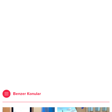
Benzer Konular