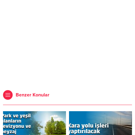
Benzer Konular