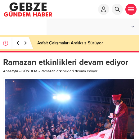
Asfalt Çalışmaları Aralıksız Sürüyor
Ramazan etkinlikleri devam ediyor
Anasayfa
»
GÜNDEM
»
Ramazan etkinlikleri devam ediyor