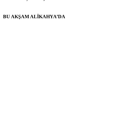
BU AKŞAM ALİKAHYA’DA