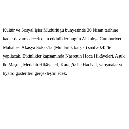
Kültür ve Sosyal İşler Müdürlüğü bünyesinde 30 Nisan tarihine
kadar devam edecek olan etkinlikler bugün Alikahya Cumhuriyet
Mahallesi Akasya Sokak’ta (Muhtarlık karşısı) saat 20.45’te
yapılacak. Etkinlikler kapsamında Nasrettin Hoca Hikâyeleri, Aşuk
ile Maşuk, Meddah Hikâyeleri, Karagöz ile Hacivat, yarışmalar ve
tiyatro gösterileri gerçekleştirilecek.