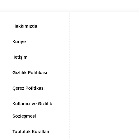
Hakkımızda
Künye
İletişim
Gizlilik Politikası
Çerez Politikası
Kullanıcı ve Gizlilik
Sözleşmesi
Topluluk Kuralları