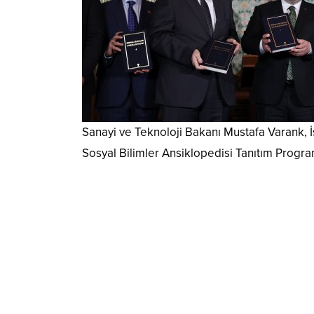
Sanayi ve Teknoloji Bakanı Mustafa Varank, 
Sosyal Bilimler Ansiklopedisi Tanıtım Progra