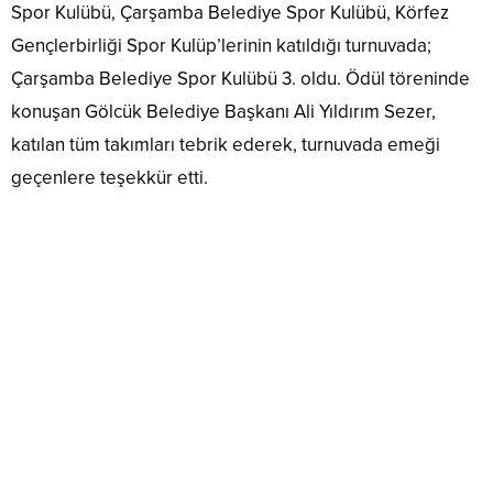
Spor Kulübü, Çarşamba Belediye Spor Kulübü, Körfez
Gençlerbirliği Spor Kulüp’lerinin katıldığı turnuvada;
Çarşamba Belediye Spor Kulübü 3. oldu. Ödül töreninde
konuşan Gölcük Belediye Başkanı Ali Yıldırım Sezer,
katılan tüm takımları tebrik ederek, turnuvada emeği
geçenlere teşekkür etti.