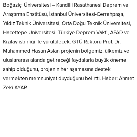
Boğaziçi Üniversitesi – Kandilli Rasathanesi Deprem ve
Araştırma Enstitüsü, İstanbul Üniversitesi-Cerrahpaşa,
Yıldız Teknik Üniversitesi, Orta Doğu Teknik Üniversitesi,
Hacettepe Üniversitesi, Türkiye Deprem Vakfı, AFAD ve
Kızılay işbirliği ile yürütülecek. GTÜ Rektörü Prof. Dr.
Muhammed Hasan Aslan projenin bölgemiz, ülkemiz ve
uluslararası alanda getireceği faydalarla büyük öneme
sahip olduğunu, projenin her aşamasına destek
vermekten memnuniyet duyduğunu belirtti. Haber: Ahmet
Zeki AYAR