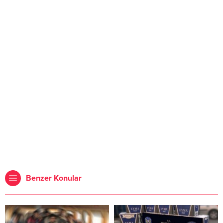
Benzer Konular