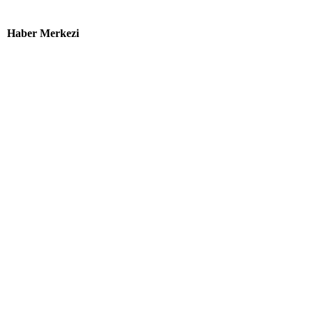
Haber Merkezi