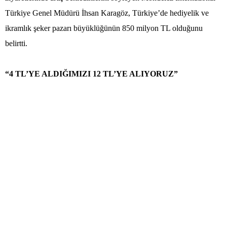
Türkiye Genel Müdürü İhsan Karagöz, Türkiye’de hediyelik ve
ikramlık şeker pazarı büyüklüğünün 850 milyon TL olduğunu
belirtti.
“4 TL’YE ALDIĞIMIZI 12 TL’YE ALIYORUZ”