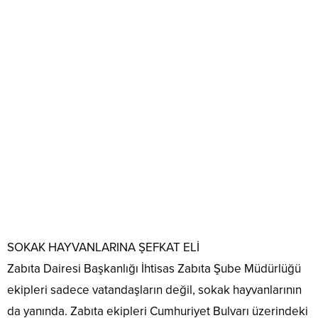
SOKAK HAYVANLARINA ŞEFKAT ELİ
Zabıta Dairesi Başkanlığı İhtisas Zabıta Şube Müdürlüğü
ekipleri sadece vatandaşların değil, sokak hayvanlarının
da yanında. Zabıta ekipleri Cumhuriyet Bulvarı üzerindeki