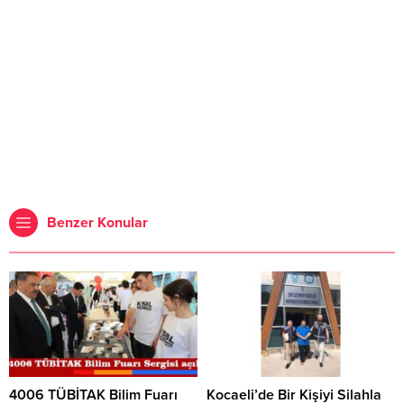
Benzer Konular
4006 TÜBİTAK Bilim Fuarı
Kocaeli’de Bir Kişiyi Silahla