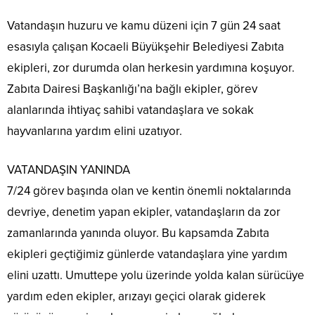
Vatandaşın huzuru ve kamu düzeni için 7 gün 24 saat
esasıyla çalışan Kocaeli Büyükşehir Belediyesi Zabıta
ekipleri, zor durumda olan herkesin yardımına koşuyor.
Zabıta Dairesi Başkanlığı’na bağlı ekipler, görev
alanlarında ihtiyaç sahibi vatandaşlara ve sokak
hayvanlarına yardım elini uzatıyor.
VATANDAŞIN YANINDA
7/24 görev başında olan ve kentin önemli noktalarında
devriye, denetim yapan ekipler, vatandaşların da zor
zamanlarında yanında oluyor. Bu kapsamda Zabıta
ekipleri geçtiğimiz günlerde vatandaşlara yine yardım
elini uzattı. Umuttepe yolu üzerinde yolda kalan sürücüye
yardım eden ekipler, arızayı geçici olarak giderek