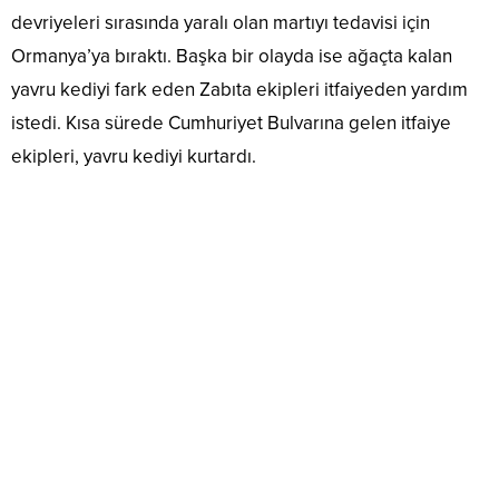
devriyeleri sırasında yaralı olan martıyı tedavisi için
Ormanya’ya bıraktı. Başka bir olayda ise ağaçta kalan
yavru kediyi fark eden Zabıta ekipleri itfaiyeden yardım
istedi. Kısa sürede Cumhuriyet Bulvarına gelen itfaiye
ekipleri, yavru kediyi kurtardı.