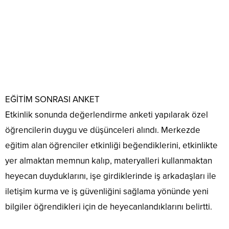
EĞİTİM SONRASI ANKET
Etkinlik sonunda değerlendirme anketi yapılarak özel
öğrencilerin duygu ve düşünceleri alındı. Merkezde
eğitim alan öğrenciler etkinliği beğendiklerini, etkinlikte
yer almaktan memnun kalıp, materyalleri kullanmaktan
heyecan duyduklarını, işe girdiklerinde iş arkadaşları ile
iletişim kurma ve iş güvenliğini sağlama yönünde yeni
bilgiler öğrendikleri için de heyecanlandıklarını belirtti.