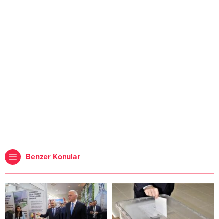
Benzer Konular