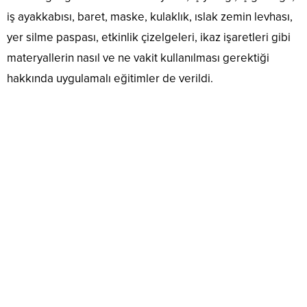
iş ayakkabısı, baret, maske, kulaklık, ıslak zemin levhası,
yer silme paspası, etkinlik çizelgeleri, ikaz işaretleri gibi
materyallerin nasıl ve ne vakit kullanılması gerektiği
hakkında uygulamalı eğitimler de verildi.