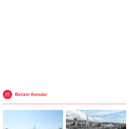
Benzer Konular