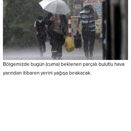
Bölgemizde bugün (cuma) beklenen parçalı bulutlu hava
yarından itibaren yerini yağışa bırakacak.