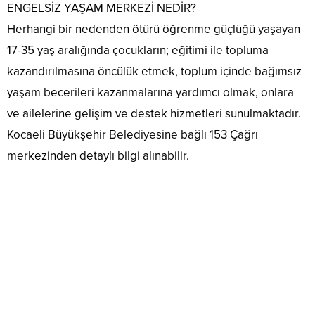
ENGELSİZ YAŞAM MERKEZİ NEDİR?
Herhangi bir nedenden ötürü öğrenme güçlüğü yaşayan
17-35 yaş aralığında çocukların; eğitimi ile topluma
kazandırılmasına öncülük etmek, toplum içinde bağımsız
yaşam becerileri kazanmalarına yardımcı olmak, onlara
ve ailelerine gelişim ve destek hizmetleri sunulmaktadır.
Kocaeli Büyükşehir Belediyesine bağlı 153 Çağrı
merkezinden detaylı bilgi alınabilir.