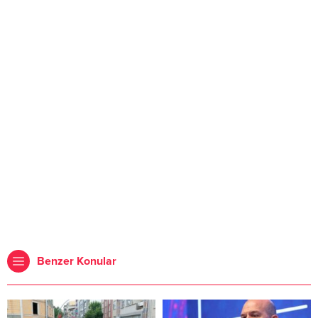
Benzer Konular