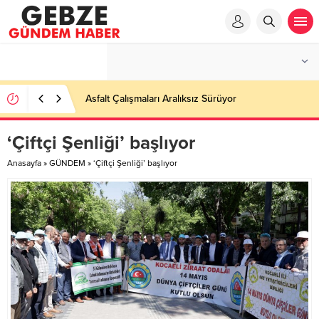
Asfalt Çalışmaları Aralıksız Sürüyor
‘Çiftçi Şenliği’ başlıyor
Anasayfa
»
GÜNDEM
»
‘Çiftçi Şenliği’ başlıyor