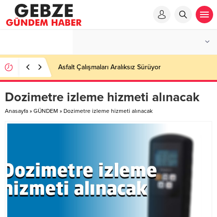
Asfalt Çalışmaları Aralıksız Sürüyor
Dozimetre izleme hizmeti alınacak
Anasayfa
»
GÜNDEM
»
Dozimetre izleme hizmeti alınacak