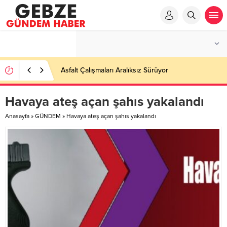
Asfalt Çalışmaları Aralıksız Sürüyor
Havaya ateş açan şahıs yakalandı
Anasayfa
»
GÜNDEM
»
Havaya ateş açan şahıs yakalandı