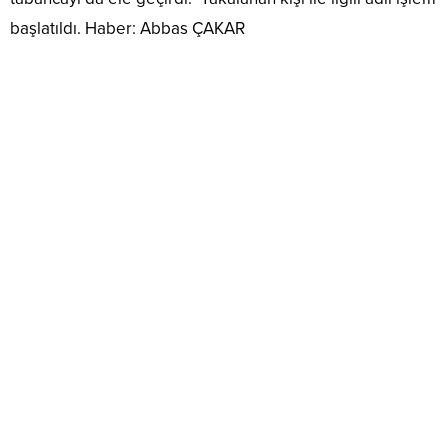
başlatıldı. Haber: Abbas ÇAKAR