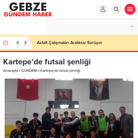
Kartepe’de futsal şenliği
Anasayfa
»
GÜNDEM
»
Kartepe’de futsal şenliği