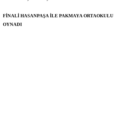
FİNALİ HASANPAŞA İLE PAKMAYA ORTAOKULU
OYNADI