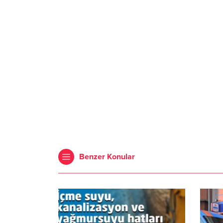
Benzer Konular