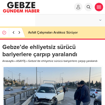
Asfalt Çalışmaları Aralıksız Sürüyor
Gebze’de ehliyetsiz sürücü
bariyerlere çarpıp yaralandı
Anasayfa
»
ASAYİŞ
»
Gebze’de ehliyetsiz sürücü bariyerlere çarpıp yaralandı