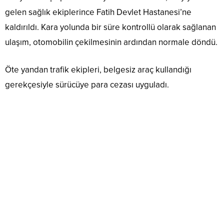
gelen sağlık ekiplerince Fatih Devlet Hastanesi’ne
kaldırıldı. Kara yolunda bir süre kontrollü olarak sağlanan
ulaşım, otomobilin çekilmesinin ardından normale döndü.
Öte yandan trafik ekipleri, belgesiz araç kullandığı
gerekçesiyle sürücüye para cezası uyguladı.