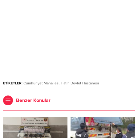
ETİKETLER:
Cumhuriyet Mahallesi
,
Fatih Devlet Hastanesi
Benzer Konular