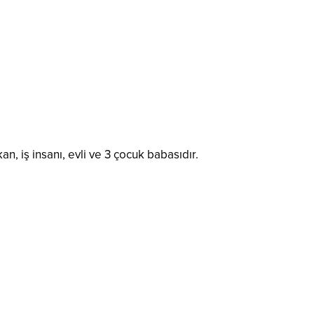
, iş insanı, evli ve 3 çocuk babasıdır.