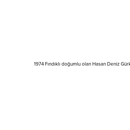
1974 Fındıklı doğumlu olan Hasan Deniz Gürkan