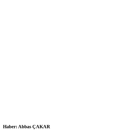
Haber: Abbas ÇAKAR