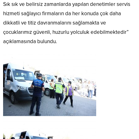
Sık sık ve belirsiz zamanlarda yapılan denetimler servis
hizmeti sağlayıcı firmaların da her konuda çok daha
dikkatli ve titiz davranmalarını sağlamakta ve
çocuklarımız güvenli, huzurlu yolculuk edebilmektedir”
açıklamasında bulundu.