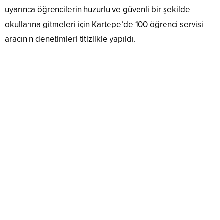
uyarınca öğrencilerin huzurlu ve güvenli bir şekilde
okullarına gitmeleri için Kartepe’de 100 öğrenci servisi
aracının denetimleri titizlikle yapıldı.