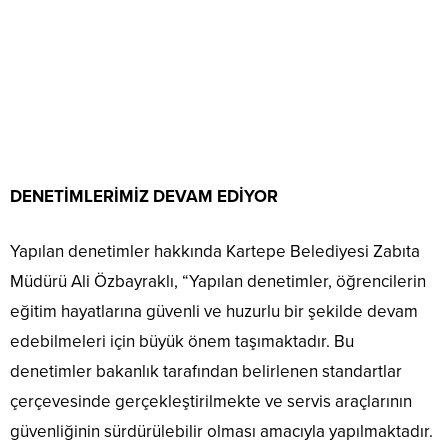
DENETİMLERİMİZ DEVAM EDİYOR
Yapılan denetimler hakkında Kartepe Belediyesi Zabıta
Müdürü Ali Özbayraklı, “Yapılan denetimler, öğrencilerin
eğitim hayatlarına güvenli ve huzurlu bir şekilde devam
edebilmeleri için büyük önem taşımaktadır. Bu
denetimler bakanlık tarafından belirlenen standartlar
çerçevesinde gerçekleştirilmekte ve servis araçlarının
güvenliğinin sürdürülebilir olması amacıyla yapılmaktadır.