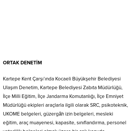
ORTAK DENETİM
Kartepe Kent Çarşı’ında Kocaeli Büyükşehir Belediyesi
Ulaşım Denetim, Kartepe Belediyesi Zabıta Müdürlüğü,
İlçe Milli Eğitim, İlçe Jandarma Komutanlığı, İlçe Emniyet
Müdürlüğü ekipleri araçlarla ilgili olarak SRC, psikoteknik,
UKOME belgeleri, güzergâh izin belgeleri, mesleki
eğitim, araç muayenesi, kapasite, sınıflandırma, personel