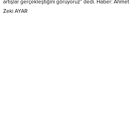
artışlar gerçekleştiğini görüyoruz” dedi. Haber: Ahmet
Zeki AYAR