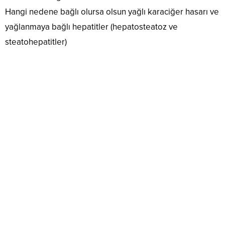
Hangi nedene bağlı olursa olsun yağlı karaciğer hasarı ve
yağlanmaya bağlı hepatitler (hepatosteatoz ve
steatohepatitler)