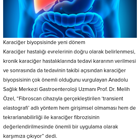
Karaciğer biyopsisinde yeni dönem
Karaciğer hastalığı evrelerinin doğru olarak belirlenmesi,
kronik karaciğer hastalıklarında tedavi kararının verilmesi
ve sonrasında da tedavinin takibi açısından karaciğer
biyopsisinin çok önemli olduğunu vurgulayan Anadolu
Sağlık Merkezi Gastroenteroloji Uzmanı Prof. Dr. Melih
Özel, “Fibroscan cihazıyla gerçekleştirilen ‘transient
elastografi’ adlı yöntem hem girişimsel olmaması hem de
tekrarlanabilirliği ile karaciğer fibrozisinin
değerlendirilmesinde önemli bir uygulama olarak
karşımıza çıkıyor” dedi.