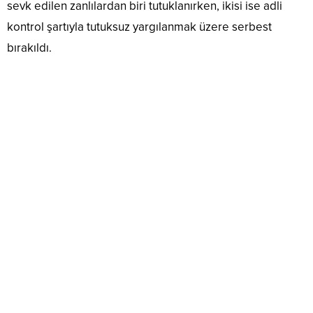
sevk edilen zanlılardan biri tutuklanırken, ikisi ise adli
kontrol şartıyla tutuksuz yargılanmak üzere serbest
bırakıldı.