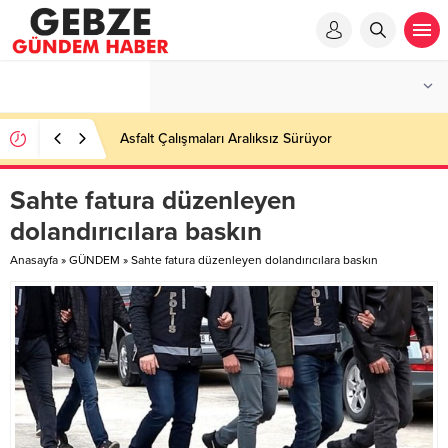
Asfalt Çalışmaları Aralıksız Sürüyor
Sahte fatura düzenleyen
dolandırıcılara baskın
Anasayfa
»
GÜNDEM
»
Sahte fatura düzenleyen dolandırıcılara baskın