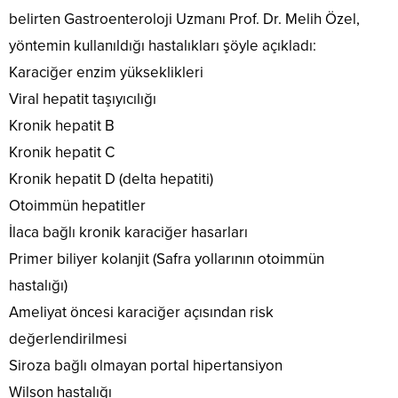
belirten Gastroenteroloji Uzmanı Prof. Dr. Melih Özel,
yöntemin kullanıldığı hastalıkları şöyle açıkladı:
Karaciğer enzim yükseklikleri
Viral hepatit taşıyıcılığı
Kronik hepatit B
Kronik hepatit C
Kronik hepatit D (delta hepatiti)
Otoimmün hepatitler
İlaca bağlı kronik karaciğer hasarları
Primer biliyer kolanjit (Safra yollarının otoimmün
hastalığı)
Ameliyat öncesi karaciğer açısından risk
değerlendirilmesi
Siroza bağlı olmayan portal hipertansiyon
Wilson hastalığı