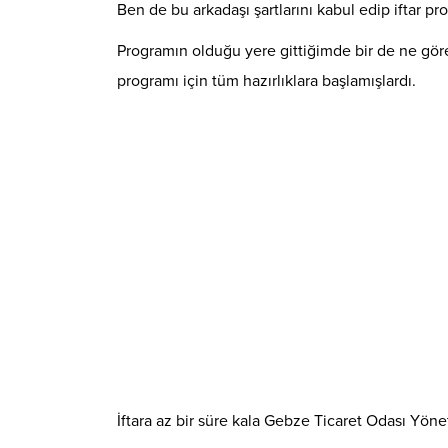
Ben de bu arkadaşı şartlarını kabul edip iftar 
Programın olduğu yere gittiğimde bir de ne göre
programı için tüm hazırlıklara başlamışlardı.
İftara az bir süre kala Gebze Ticaret Odası Yöne