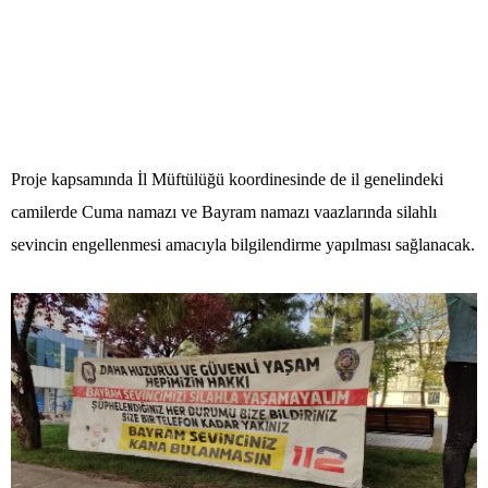
Proje kapsamında İl Müftülüğü koordinesinde de il genelindeki
camilerde Cuma namazı ve Bayram namazı vaazlarında silahlı
sevincin engellenmesi amacıyla bilgilendirme yapılması sağlanacak.