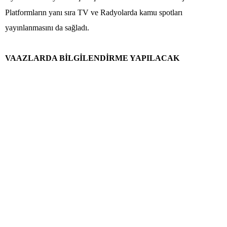
Platformların yanı sıra TV ve Radyolarda kamu spotları
yayınlanmasını da sağladı.
VAAZLARDA BİLGİLENDİRME YAPILACAK