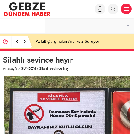
Silahlı sevince hayır
Anasayfa
»
GÜNDEM
»
Silahlı sevince hayır