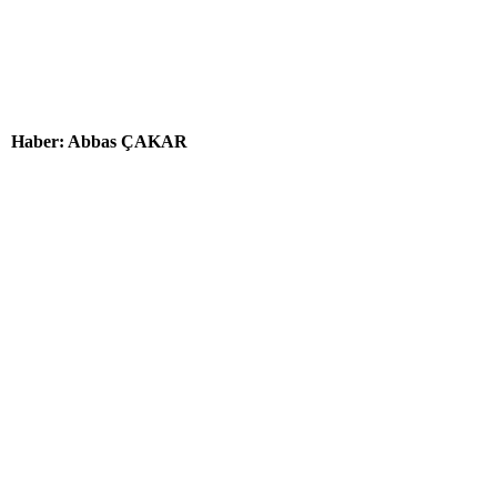
Haber: Abbas ÇAKAR