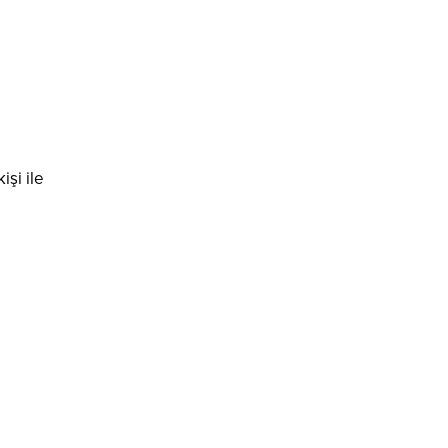
işi ile