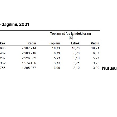
e dağılımı, 2021
Nüfusu