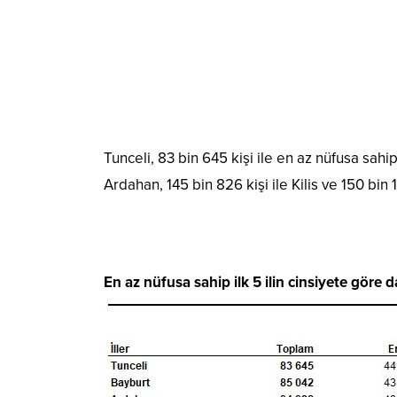
Tunceli, 83 bin 645 kişi ile en az nüfusa sahip 
Ardahan, 145 bin 826 kişi ile Kilis ve 150 bin 
En az nüfusa sahip ilk 5 ilin cinsiyete göre d