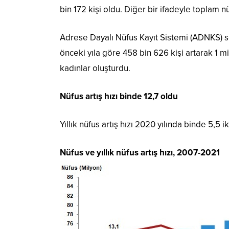
bin 172 kişi oldu. Diğer bir ifadeyle toplam n
Adrese Dayalı Nüfus Kayıt Sistemi (ADNKS) s
önceki yıla göre 458 bin 626 kişi artarak 1 m
kadınlar oluşturdu.
Nüfus artış hızı binde 12,7 oldu
Yıllık nüfus artış hızı 2020 yılında binde 5,5 
Nüfus ve yıllık nüfus artış hızı, 2007-2021