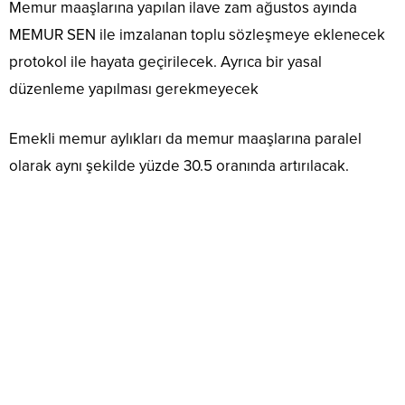
Memur maaşlarına yapılan ilave zam ağustos ayında
MEMUR SEN ile imzalanan toplu sözleşmeye eklenecek
protokol ile hayata geçirilecek. Ayrıca bir yasal
düzenleme yapılması gerekmeyecek
Emekli memur aylıkları da memur maaşlarına paralel
olarak aynı şekilde yüzde 30.5 oranında artırılacak.