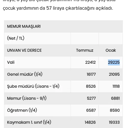
çocuk yardımının da 57 liraya çıkartılacağını açıkladı.