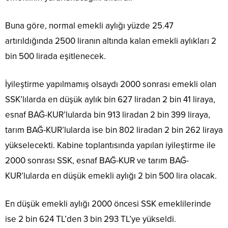
Buna göre, normal emekli aylığı yüzde 25.47
artırıldığında 2500 liranın altında kalan emekli aylıkları 2
bin 500 lirada eşitlenecek.
İyileştirme yapılmamış olsaydı 2000 sonrası emekli olan
SSK’lılarda en düşük aylık bin 627 liradan 2 bin 41 liraya,
esnaf BAĞ-KUR’lularda bin 913 liradan 2 bin 399 liraya,
tarım BAĞ-KUR’lularda ise bin 802 liradan 2 bin 262 liraya
yükselecekti. Kabine toplantısında yapılan iyileştirme ile
2000 sonrası SSK, esnaf BAĞ-KUR ve tarım BAĞ-
KUR’lularda en düşük emekli aylığı 2 bin 500 lira olacak.
En düşük emekli aylığı 2000 öncesi SSK emeklilerinde
ise 2 bin 624 TL’den 3 bin 293 TL’ye yükseldi.