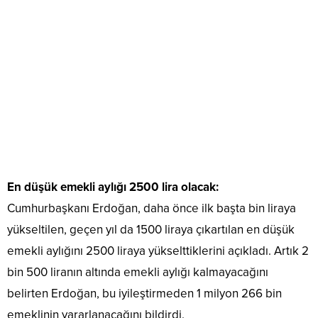
En düşük emekli aylığı 2500 lira olacak:
Cumhurbaşkanı Erdoğan, daha önce ilk başta bin liraya
yükseltilen, geçen yıl da 1500 liraya çıkartılan en düşük
emekli aylığını 2500 liraya yükselttiklerini açıkladı. Artık 2
bin 500 liranın altında emekli aylığı kalmayacağını
belirten Erdoğan, bu iyileştirmeden 1 milyon 266 bin
emeklinin yararlanacağını bildirdi.