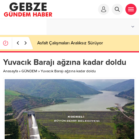
Asfalt Çalışmaları Aralıksız Sürüyor
Yuvacık Barajı ağzına kadar doldu
Anasayfa
»
GÜNDEM
»
Yuvacık Barajı ağzına kadar doldu