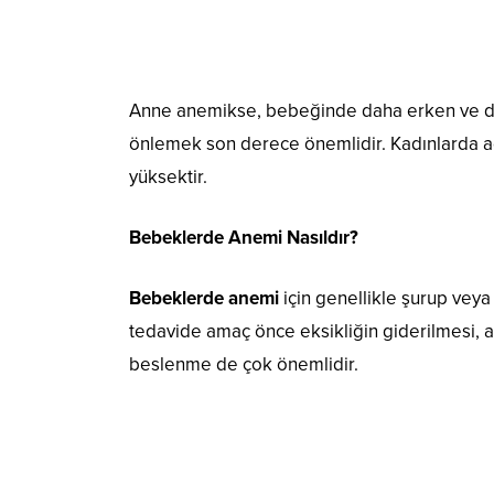
Anne anemikse, bebeğinde daha erken ve daha
önlemek son derece önemlidir. Kadınlarda 
yüksektir.
Bebeklerde Anemi Nasıldır?
Bebeklerde anemi
için genellikle şurup veya
tedavide amaç önce eksikliğin giderilmesi, ar
beslenme de çok önemlidir.