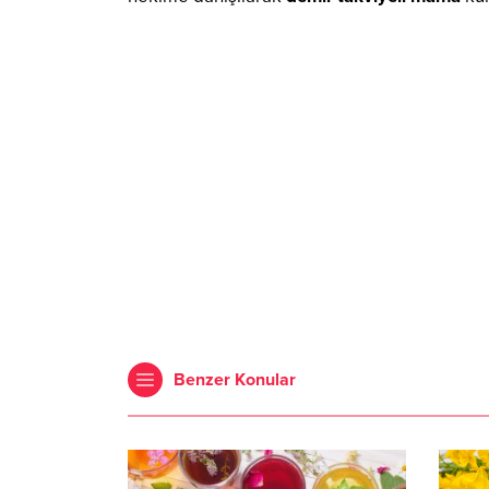
Benzer Konular